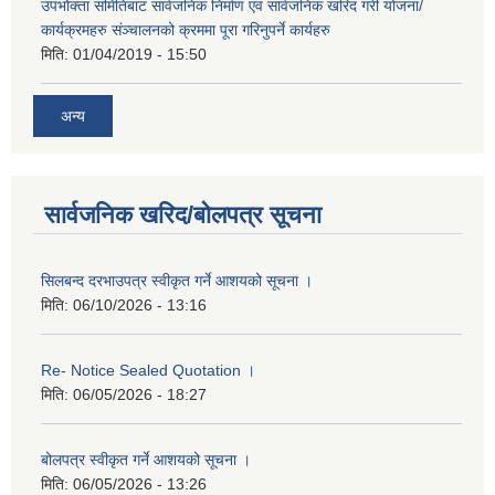
उपभोक्ता समितिबाट सार्वजनिक निर्माण एवं सार्वजनिक खरिद गरी योजना/
कार्यक्रमहरु संञ्‍चालनको क्रममा पूरा गरिनुपर्ने कार्यहरु
मिति:
01/04/2019 - 15:50
अन्य
सार्वजनिक खरिद/बोलपत्र सूचना
सिलबन्द दरभाउपत्र स्वीकृत गर्ने आशयको सूचना ।
मिति:
06/10/2026 - 13:16
Re- Notice Sealed Quotation ।
मिति:
06/05/2026 - 18:27
बोलपत्र स्वीकृत गर्ने आशयको सूचना ।
मिति:
06/05/2026 - 13:26