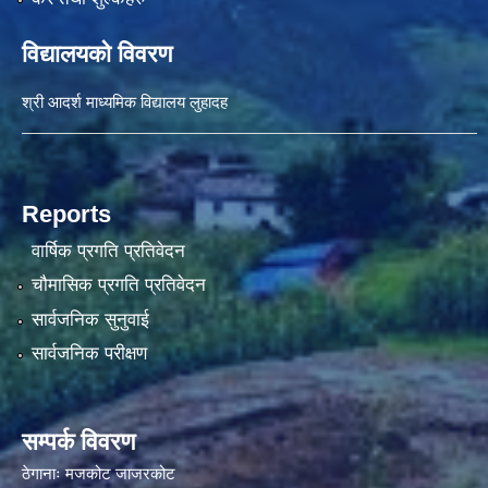
विद्यालयको विवरण
श्री आदर्श माध्यमिक विद्यालय लुहादह
Reports
वार्षिक प्रगति प्रतिवेदन
चौमासिक प्रगति प्रतिवेदन
सार्वजनिक सुनुवाई
सार्वजनिक परीक्षण
सम्पर्क विवरण
ठेगानाः मजकोट जाजरकोट