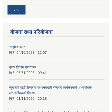
अन्य
योजना तथा परियोजना
सम्झौता पत्र
मिति:
04/10/2023 - 12:07
उद्यम विकास कार्यक्रम
मिति:
03/31/2023 - 09:41
जुनीचाँदे गाउँपालिकामा प्रधानमन्‍त्री रोजगार कार्यक्रमको अध्यावधिक
लाभग्राीहरुको विवरण
मिति:
01/11/2020 - 20:18