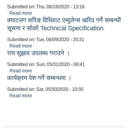
Submitted on:
Thu, 06/18/2020 - 13:16
Read more
about क्‍वारेन्टाइनमा रहनु भएका नागरिकहरु तथा परीक्षणको
क्याटलग सपिङ विधिवाट एम्वुलेन्स खरिद गर्ने सम्बन्धी
विवरण
सूचना र सोको Technical Specification
Submitted on:
Tue, 06/09/2020 - 20:31
Read more
about क्याटलग सपिङ विधिवाट एम्वुलेन्स खरिद गर्ने सम्बन्धी
राय सुझाव उपलब्ध गराउने ।
सूचना र सोको Technical Specification
Submitted on:
Sun, 05/31/2020 - 06:41
Read more
about राय सुझाव उपलब्ध गराउने ।
कार्यक्रम पेश गर्ने सम्बन्धमा ।
Submitted on:
Sat, 05/30/2020 - 10:30
Read more
about कार्यक्रम पेश गर्ने सम्बन्धमा ।