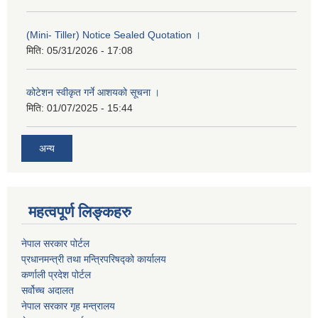
(Mini- Tiller) Notice Sealed Quotation ।
मिति:
05/31/2026 - 17:08
कोटेशन स्वीकृत गर्ने आशयको सूचना ।
मिति:
01/07/2025 - 15:44
अन्य
महत्वपूर्ण लिङ्कहरु
नेपाल सरकार पोर्टल
प्रधानमन्‍‍त्री तथा मन्‍त्रिपरिषद्को कार्यालय
कर्णाली प्रदेश पोर्टल
सर्वोच्‍च अदालत
नेपाल सरकार गृह मन्‍‍‍त्रालय