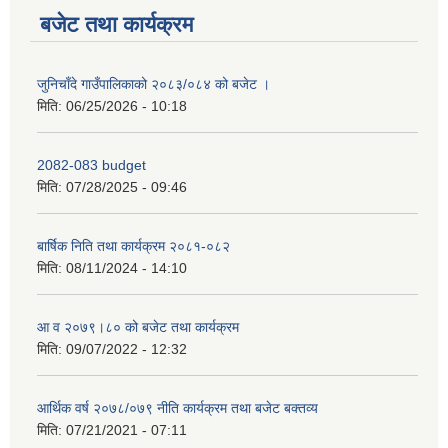
बजेट तथा कार्यक्रम
जुनिचाँदे गाउँपालिकाको २०८३/०८४ को बजेट ।
मिति:
06/25/2026 - 10:18
2082-083 budget
मिति:
07/28/2025 - 09:46
बार्षिक निति तथा कार्यक्रम २०८१-०८२
मिति:
08/11/2024 - 14:10
आ व २०७९।८० को बजेट तथा कार्यक्रम
मिति:
09/07/2022 - 12:32
आर्थिक वर्ष २०७८/०७९ नीति कार्यक्रम तथा बजेट बक्तव्य
मिति:
07/21/2021 - 07:11