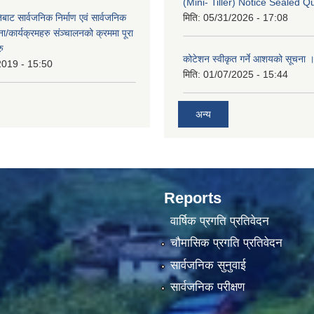
(Mini- Tiller) Notice Sealed Q
बाट सार्वजनिक निर्माण एवं सार्वजनिक
मिति:
05/31/2026 - 17:08
/कार्यक्रमहरु संञ्‍चालनको क्रममा पूरा
रु
कोटेशन स्वीकृत गर्ने आशयको सूचना 
2019 - 15:50
मिति:
01/07/2025 - 15:44
अन्य
Reports
वार्षिक प्रगति प्रतिवेदन
चौमासिक प्रगति प्रतिवेदन
सार्वजनिक सुनुवाई
सार्वजनिक परीक्षण