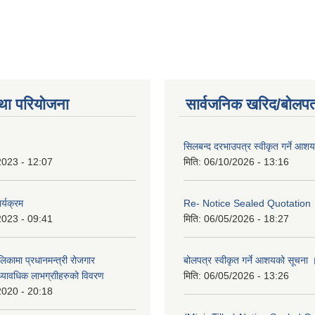
था परियोजना
सार्वजनिक खरिद/बोलपत
सिलबन्द दरभाउपत्र स्वीकृत गर्ने आश
2023 - 12:07
मिति:
06/10/2026 - 13:16
र्यक्रम
Re- Notice Sealed Quotation
2023 - 09:41
मिति:
06/05/2026 - 18:27
ालिकामा प्रधानमन्‍त्री रोजगार
बोलपत्र स्वीकृत गर्ने आशयको सूचना 
ध्यावधिक लाभग्राीहरुको विवरण
मिति:
06/05/2026 - 13:26
2020 - 20:18