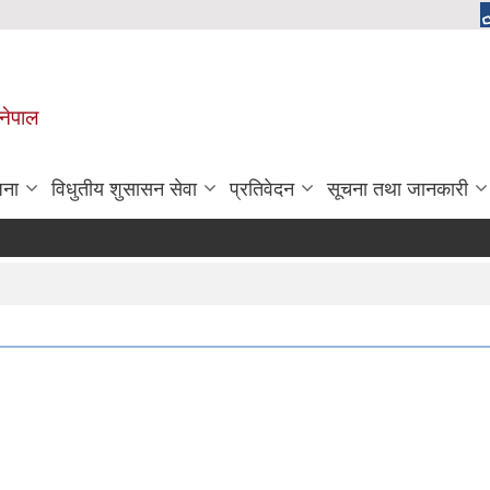
 नेपाल
जना
विधुतीय शुसासन सेवा
प्रतिवेदन
सूचना तथा जानकारी