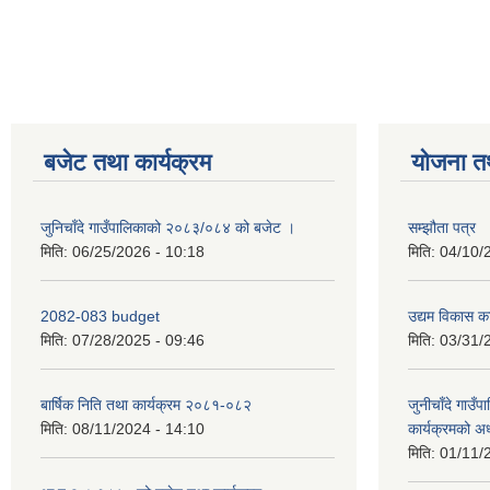
बजेट तथा कार्यक्रम
योजना त
जुनिचाँदे गाउँपालिकाको २०८३/०८४ को बजेट ।
सम्झौता पत्र
मिति:
06/25/2026 - 10:18
मिति:
04/10/
2082-083 budget
उद्यम विकास का
मिति:
07/28/2025 - 09:46
मिति:
03/31/
बार्षिक निति तथा कार्यक्रम २०८१-०८२
जुनीचाँदे गाउँप
मिति:
08/11/2024 - 14:10
कार्यक्रमको अ
मिति:
01/11/