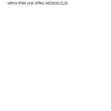
धर्मराज पौडेल (वडा सचिव) 9858081526