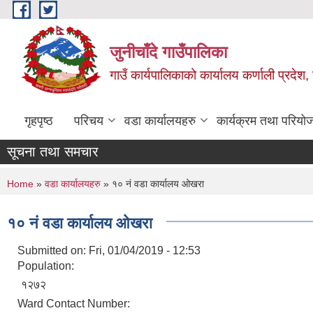
Skip to main content
जुनीचाँदे गाउँपालिका
गाउँ कार्यपालिकाको कार्यालय कर्णाली प्रदेश,
गृहपृष्ठ
परिचय
वडा कार्यालयहरु
कार्यक्रम तथा परियो
सूचना तथा समचार
You are here
Home
»
वडा कार्यालयहरु
» १० नं वडा कार्यालय ओखरा
१० नं वडा कार्यालय ओखरा
Submitted on:
Fri, 01/04/2019 - 12:53
Population:
१२७२
Ward Contact Number: