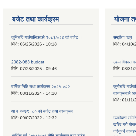
बजेट तथा कार्यक्रम
योजना त
जुनिचाँदे गाउँपालिकाको २०८३/०८४ को बजेट ।
सम्झौता पत्र
मिति:
06/25/2026 - 10:18
मिति:
04/10/
2082-083 budget
उद्यम विकास का
मिति:
07/28/2025 - 09:46
मिति:
03/31/
बार्षिक निति तथा कार्यक्रम २०८१-०८२
जुनीचाँदे गाउँप
मिति:
08/11/2024 - 14:10
कार्यक्रमको अ
मिति:
01/11/
आ व २०७९।८० को बजेट तथा कार्यक्रम
मिति:
09/07/2022 - 12:32
उपभोक्ता समिति
खरिद गरी योजना
गरिनुपर्ने कार्यह
आर्थिक वर्ष २०७८/०७९ नीति कार्यक्रम तथा बजेट