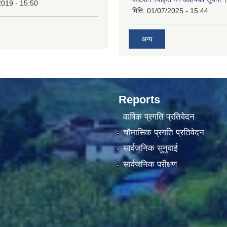
2019 - 15:50
मिति:
01/07/2025 - 15:44
अन्य
Reports
वार्षिक प्रगति प्रतिवेदन
चौमासिक प्रगति प्रतिवेदन
सार्वजनिक सुनुवाई
सार्वजनिक परीक्षण