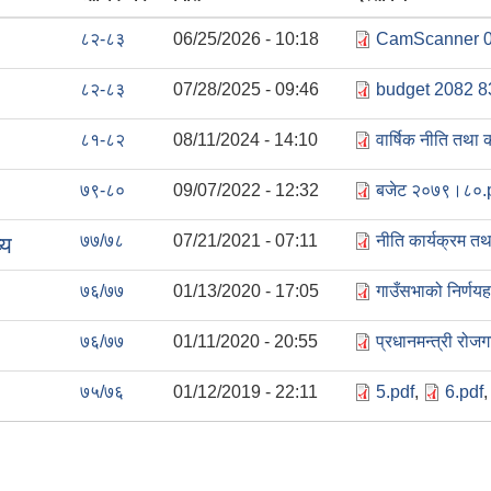
८२-८३
06/25/2026 - 10:18
CamScanner 06
८२-८३
07/28/2025 - 09:46
budget 2082 8
८१-८२
08/11/2024 - 14:10
वार्षिक नीति तथा
७९-८०
09/07/2022 - 12:32
बजेट २०७९।८०.
७७/७८
07/21/2021 - 07:11
नीति कार्यक्रम त
्य
७६/७७
01/13/2020 - 17:05
गाउँसभाको निर्
७६/७७
01/11/2020 - 20:55
प्रधानमन्‍त्री र
७५/७६
01/12/2019 - 22:11
5.pdf
,
6.pdf