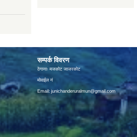
सम्पर्क विवरण
ठेगानाः मजकोट जाजरकोट
मोवाईल नं
Email:
junichanderuralmun@gmail.com