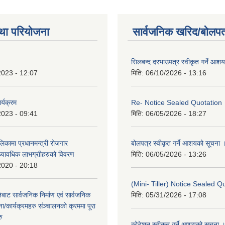
था परियोजना
सार्वजनिक खरिद/बोलपत
सिलबन्द दरभाउपत्र स्वीकृत गर्ने आश
2023 - 12:07
मिति:
06/10/2026 - 13:16
र्यक्रम
Re- Notice Sealed Quotation
2023 - 09:41
मिति:
06/05/2026 - 18:27
ालिकामा प्रधानमन्‍त्री रोजगार
बोलपत्र स्वीकृत गर्ने आशयको सूचना 
ध्यावधिक लाभग्राीहरुको विवरण
मिति:
06/05/2026 - 13:26
2020 - 20:18
(Mini- Tiller) Notice Sealed Q
बाट सार्वजनिक निर्माण एवं सार्वजनिक
मिति:
05/31/2026 - 17:08
/कार्यक्रमहरु संञ्‍चालनको क्रममा पूरा
रु
कोटेशन स्वीकृत गर्ने आशयको सूचना 