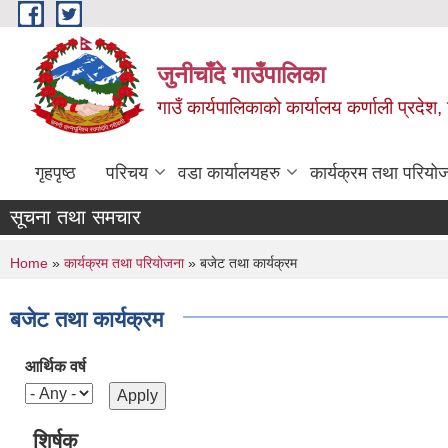
Skip to main content
जुनीचाँदे गाउँपालिका
गाउँ कार्यपालिकाको कार्यालय कर्णाली प्रदेश,
गृहपृष्ठ
परिचय
वडा कार्यालयहरु
कार्यक्रम तथा परियो
सूचना तथा समचार
You are here
Home
»
कार्यक्रम तथा परियोजना
» बजेट तथा कार्यक्रम
बजेट तथा कार्यक्रम
आर्थिक वर्ष
शिर्षक