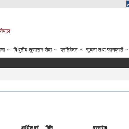
 नेपाल
जना
विधुतीय शुसासन सेवा
प्रतिवेदन
सूचना तथा जानकारी
आर्थिक वर्ष
मिति
दस्तावेज