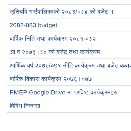
जुनिचाँदे गाउँपालिकाको २०८३/०८४ को बजेट ।
2082-083 budget
बार्षिक निति तथा कार्यक्रम २०८१-०८२
आ व २०७९।८० को बजेट तथा कार्यक्रम
आर्थिक वर्ष २०७८/०७९ नीति कार्यक्रम तथा बजेट बक्तव
बार्षिक विकास कार्यक्रम २०७६।०७७
PMEP Google Drive मा प्रविष्‍ट कार्यक्रमहरु
विविध निकासा