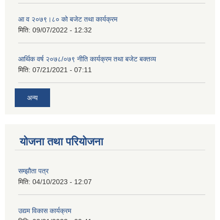
आ व २०७९।८० को बजेट तथा कार्यक्रम
मिति:
09/07/2022 - 12:32
आर्थिक वर्ष २०७८/०७९ नीति कार्यक्रम तथा बजेट बक्तव्य
मिति:
07/21/2021 - 07:11
अन्य
योजना तथा परियोजना
सम्झौता पत्र
मिति:
04/10/2023 - 12:07
उद्यम विकास कार्यक्रम