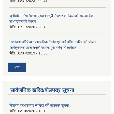
मिति:
03/31/2023 - 09:41
जुनीचाँदे गाउँपालिकामा प्रधानमन्‍त्री रोजगार कार्यक्रमको अध्यावधिक
लाभग्राीहरुको विवरण
मिति:
01/11/2020 - 20:18
उपभोक्ता समितिबाट सार्वजनिक निर्माण एवं सार्वजनिक खरिद गरी योजना/
कार्यक्रमहरु संञ्‍चालनको क्रममा पूरा गरिनुपर्ने कार्यहरु
मिति:
01/04/2019 - 15:50
अन्य
सार्वजनिक खरिद/बोलपत्र सूचना
सिलबन्द दरभाउपत्र स्वीकृत गर्ने आशयको सूचना ।
मिति:
06/10/2026 - 13:16