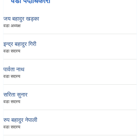
वडा पदाधिकारी
जय बहादुर खड्का
वडा अध्यक्ष
इन्द्र बहादुर गिरी
वडा सदस्य
पार्वता नाथ
वडा सदस्य
सरिता सुनार
वडा सदस्य
रुप बहादुर नेपाली
वडा सदस्य