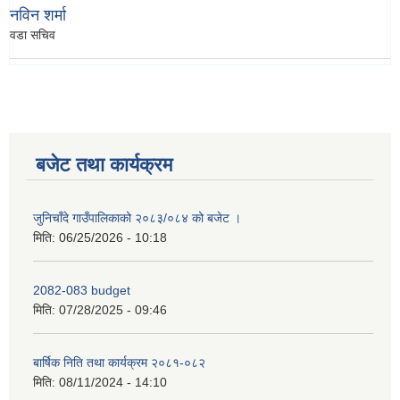
नविन शर्मा
वडा सचिव
बजेट तथा कार्यक्रम
जुनिचाँदे गाउँपालिकाको २०८३/०८४ को बजेट ।
मिति:
06/25/2026 - 10:18
2082-083 budget
मिति:
07/28/2025 - 09:46
बार्षिक निति तथा कार्यक्रम २०८१-०८२
मिति:
08/11/2024 - 14:10