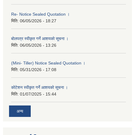
Re- Notice Sealed Quotation ।
मिति:
06/05/2026 - 18:27
बोलपत्र स्वीकृत गर्ने आशयको सूचना ।
मिति:
06/05/2026 - 13:26
(Mini- Tiller) Notice Sealed Quotation ।
मिति:
05/31/2026 - 17:08
कोटेशन स्वीकृत गर्ने आशयको सूचना ।
मिति:
01/07/2025 - 15:44
अन्य