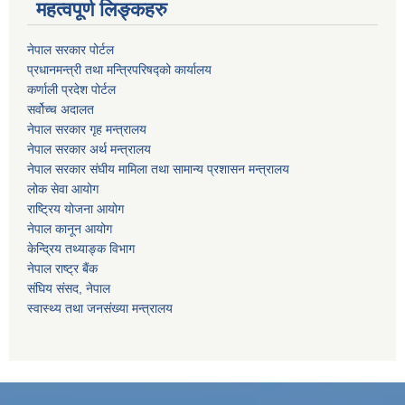
महत्वपूर्ण लिङ्कहरु
नेपाल सरकार पोर्टल
प्रधानमन्‍‍त्री तथा मन्‍त्रिपरिषद्को कार्यालय
कर्णाली प्रदेश पोर्टल
सर्वोच्‍च अदालत
नेपाल सरकार गृह मन्‍‍‍त्रालय
नेपाल सरकार अर्थ मन्‍त्रालय
नेपाल सरकार संघीय मामिला तथा सामान्य प्रशासन मन्‍त्रालय
लोक सेवा आयोग
राष्‍ट्रिय योजना आयोग
नेपाल कानून आयोग
केन्द्रिय तथ्याङ्क विभाग
नेपाल राष्‍ट्र बैंक
संघिय संसद, नेपाल
स्वास्थ्य तथा जनसंख्या मन्त्रालय