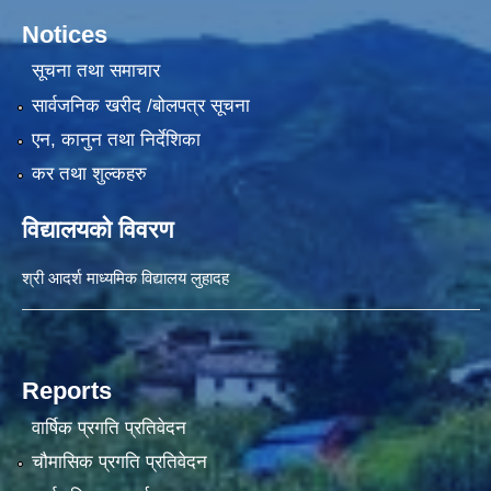
Notices
सूचना तथा समाचार
सार्वजनिक खरीद /बोलपत्र सूचना
एन, कानुन तथा निर्देशिका
कर तथा शुल्कहरु
विद्यालयको विवरण
श्री आदर्श माध्यमिक विद्यालय लुहादह
Reports
वार्षिक प्रगति प्रतिवेदन
चौमासिक प्रगति प्रतिवेदन