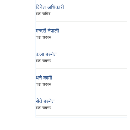
दिनेश अधिकारी
वडा सचिव
मन्दरी नेपाली
वडा सदस्य
कला बस्नेत
वडा सदस्य
धने कामी
वडा सदस्य
सेते बस्नेत
वडा सदस्य