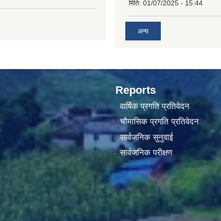
मिति:
01/07/2025 - 15:44
अन्य
Reports
वार्षिक प्रगति प्रतिवेदन
चौमासिक प्रगति प्रतिवेदन
सार्वजनिक सुनुवाई
सार्वजनिक परीक्षण