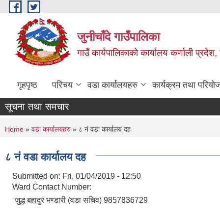
Skip to main content
जुनीचाँदे गाउँपालिका
गाउँ कार्यपालिकाको कार्यालय कर्णाली प्रदेश,
गृहपृष्ठ
परिचय
वडा कार्यालयहरु
कार्यक्रम तथा परियो
सूचना तथा समचार
You are here
Home
»
वडा कार्यालयहरु
» ८ नं वडा कार्यालय दह
८ नं वडा कार्यालय दह
Submitted on:
Fri, 01/04/2019 - 12:50
Ward Contact Number:
जुद्ध बहादुर भण्डारी (वडा सचिव) 9857836729