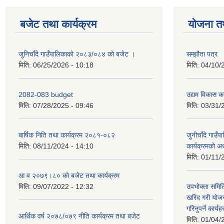
बजेट तथा कार्यक्रम
योजना त
जुनिचाँदे गाउँपालिकाको २०८३/०८४ को बजेट ।
सम्झौता पत्र
मिति:
06/25/2026 - 10:18
मिति:
04/10/
2082-083 budget
उद्यम विकास का
मिति:
07/28/2025 - 09:46
मिति:
03/31/
बार्षिक निति तथा कार्यक्रम २०८१-०८२
जुनीचाँदे गाउँप
मिति:
08/11/2024 - 14:10
कार्यक्रमको अ
मिति:
01/11/
आ व २०७९।८० को बजेट तथा कार्यक्रम
मिति:
09/07/2022 - 12:32
उपभोक्ता समिति
खरिद गरी योजना
गरिनुपर्ने कार्यह
आर्थिक वर्ष २०७८/०७९ नीति कार्यक्रम तथा बजेट
मिति:
01/04/