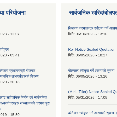
था परियोजना
सार्वजनिक खरिद/बोलपत
सिलबन्द दरभाउपत्र स्वीकृत गर्ने आश
2023 - 12:07
मिति:
06/10/2026 - 13:16
र्यक्रम
Re- Notice Sealed Quotation
2023 - 09:41
मिति:
06/05/2026 - 18:27
ालिकामा प्रधानमन्‍त्री रोजगार
बोलपत्र स्वीकृत गर्ने आशयको सूचना 
ध्यावधिक लाभग्राीहरुको विवरण
मिति:
06/05/2026 - 13:26
2020 - 20:18
(Mini- Tiller) Notice Sealed Q
बाट सार्वजनिक निर्माण एवं सार्वजनिक
मिति:
05/31/2026 - 17:08
/कार्यक्रमहरु संञ्‍चालनको क्रममा पूरा
रु
कोटेशन स्वीकृत गर्ने आशयको सूचना 
2019 - 15:50