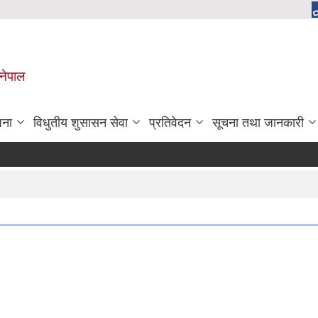
 नेपाल
जना
विधुतीय शुसासन सेवा
प्रतिवेदन
सूचना तथा जानकारी