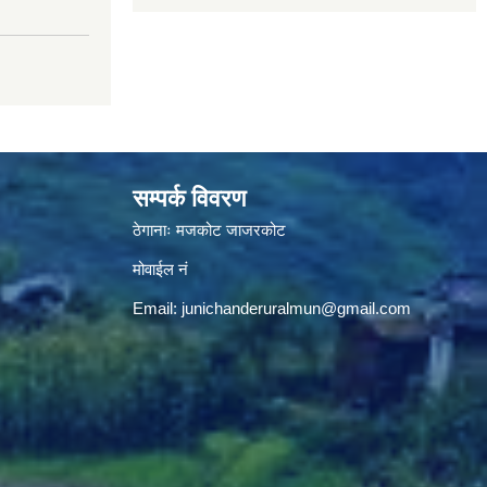
सम्पर्क विवरण
ठेगानाः मजकोट जाजरकोट
मोवाईल नं
Email:
junichanderuralmun@gmail.com