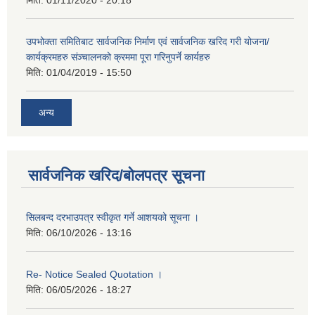
मिति:
01/11/2020 - 20:18
उपभोक्ता समितिबाट सार्वजनिक निर्माण एवं सार्वजनिक खरिद गरी योजना/
कार्यक्रमहरु संञ्‍चालनको क्रममा पूरा गरिनुपर्ने कार्यहरु
मिति:
01/04/2019 - 15:50
अन्य
सार्वजनिक खरिद/बोलपत्र सूचना
सिलबन्द दरभाउपत्र स्वीकृत गर्ने आशयको सूचना ।
मिति:
06/10/2026 - 13:16
Re- Notice Sealed Quotation ।
मिति:
06/05/2026 - 18:27