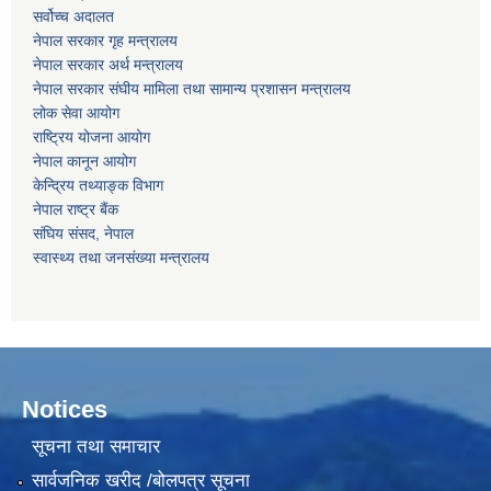
सर्वोच्‍च अदालत
नेपाल सरकार गृह मन्‍‍‍त्रालय
नेपाल सरकार अर्थ मन्‍त्रालय
नेपाल सरकार संघीय मामिला तथा सामान्य प्रशासन मन्‍त्रालय
लोक सेवा आयोग
राष्‍ट्रिय योजना आयोग
नेपाल कानून आयोग
केन्द्रिय तथ्याङ्क विभाग
नेपाल राष्‍ट्र बैंक
संघिय संसद, नेपाल
स्वास्थ्य तथा जनसंख्या मन्त्रालय
Notices
सूचना तथा समाचार
सार्वजनिक खरीद /बोलपत्र सूचना