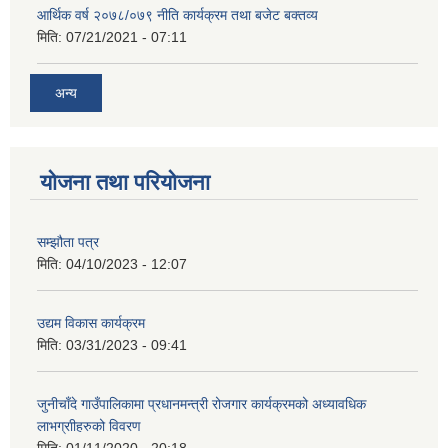
आर्थिक वर्ष २०७८/०७९ नीति कार्यक्रम तथा बजेट बक्तव्य
मिति:
07/21/2021 - 07:11
अन्य
योजना तथा परियोजना
सम्झौता पत्र
मिति:
04/10/2023 - 12:07
उद्यम विकास कार्यक्रम
मिति:
03/31/2023 - 09:41
जुनीचाँदे गाउँपालिकामा प्रधानमन्‍त्री रोजगार कार्यक्रमको अध्यावधिक
लाभग्राीहरुको विवरण