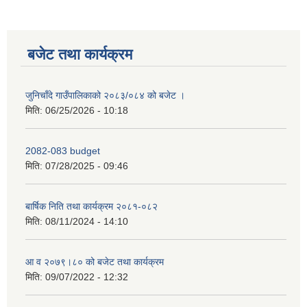
बजेट तथा कार्यक्रम
जुनिचाँदे गाउँपालिकाको २०८३/०८४ को बजेट ।
मिति:
06/25/2026 - 10:18
2082-083 budget
मिति:
07/28/2025 - 09:46
बार्षिक निति तथा कार्यक्रम २०८१-०८२
मिति:
08/11/2024 - 14:10
आ व २०७९।८० को बजेट तथा कार्यक्रम
मिति:
09/07/2022 - 12:32