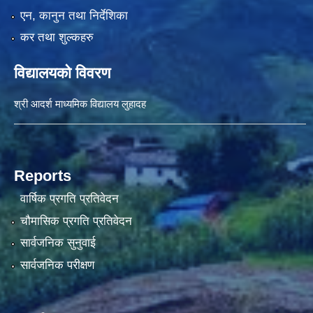
एन, कानुन तथा निर्देशिका
कर तथा शुल्कहरु
विद्यालयको विवरण
श्री आदर्श माध्यमिक विद्यालय लुहादह
Reports
वार्षिक प्रगति प्रतिवेदन
चौमासिक प्रगति प्रतिवेदन
सार्वजनिक सुनुवाई
सार्वजनिक परीक्षण