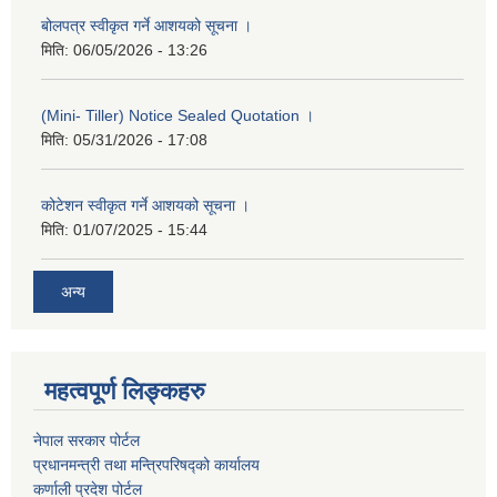
बोलपत्र स्वीकृत गर्ने आशयको सूचना ।
मिति:
06/05/2026 - 13:26
(Mini- Tiller) Notice Sealed Quotation ।
मिति:
05/31/2026 - 17:08
कोटेशन स्वीकृत गर्ने आशयको सूचना ।
मिति:
01/07/2025 - 15:44
अन्य
महत्वपूर्ण लिङ्कहरु
नेपाल सरकार पोर्टल
प्रधानमन्‍‍त्री तथा मन्‍त्रिपरिषद्को कार्यालय
कर्णाली प्रदेश पोर्टल