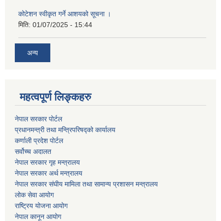
कोटेशन स्वीकृत गर्ने आशयको सूचना ।
मिति:
01/07/2025 - 15:44
अन्य
महत्वपूर्ण लिङ्कहरु
नेपाल सरकार पोर्टल
प्रधानमन्‍‍त्री तथा मन्‍त्रिपरिषद्को कार्यालय
कर्णाली प्रदेश पोर्टल
सर्वोच्‍च अदालत
नेपाल सरकार गृह मन्‍‍‍त्रालय
नेपाल सरकार अर्थ मन्‍त्रालय
नेपाल सरकार संघीय मामिला तथा सामान्य प्रशासन मन्‍त्रालय
लोक सेवा आयोग
राष्‍ट्रिय योजना आयोग
नेपाल कानून आयोग