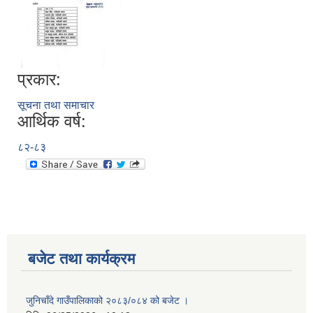
प्रकार:
सूचना तथा समाचार
आर्थिक वर्ष:
८२-८३
बजेट तथा कार्यक्रम
जुनिचाँदे गाउँपालिकाको २०८३/०८४ को बजेट ।