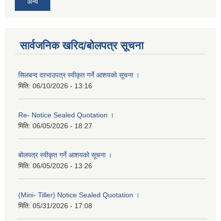
अन्य
सार्वजनिक खरिद/बोलपत्र सूचना
सिलबन्द दरभाउपत्र स्वीकृत गर्ने आशयको सूचना ।
मिति:
06/10/2026 - 13:16
Re- Notice Sealed Quotation ।
मिति:
06/05/2026 - 18:27
बोलपत्र स्वीकृत गर्ने आशयको सूचना ।
मिति:
06/05/2026 - 13:26
(Mini- Tiller) Notice Sealed Quotation ।
मिति:
05/31/2026 - 17:08