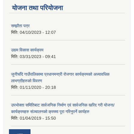
योजना तथा परियोजना
सम्झौता पत्र
मिति:
04/10/2023 - 12:07
उद्यम विकास कार्यक्रम
मिति:
03/31/2023 - 09:41
जुनीचाँदे गाउँपालिकामा प्रधानमन्‍त्री रोजगार कार्यक्रमको अध्यावधिक
लाभग्राीहरुको विवरण
मिति:
01/11/2020 - 20:18
उपभोक्ता समितिबाट सार्वजनिक निर्माण एवं सार्वजनिक खरिद गरी योजना/
कार्यक्रमहरु संञ्‍चालनको क्रममा पूरा गरिनुपर्ने कार्यहरु
मिति:
01/04/2019 - 15:50