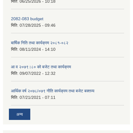
मिति:
06/25/2026 - 10:18
2082-083 budget
मिति:
07/28/2025 - 09:46
बार्षिक निति तथा कार्यक्रम २०८१-०८२
मिति:
08/11/2024 - 14:10
आ व २०७९।८० को बजेट तथा कार्यक्रम
मिति:
09/07/2022 - 12:32
आर्थिक वर्ष २०७८/०७९ नीति कार्यक्रम तथा बजेट बक्तव्य
मिति:
07/21/2021 - 07:11
अन्य