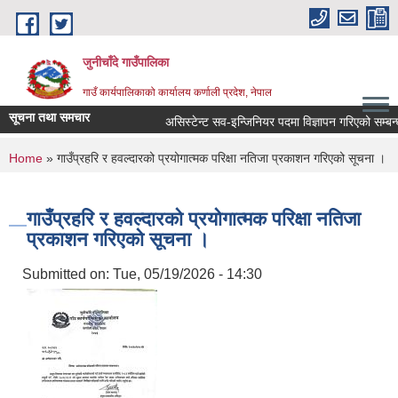
Skip to main content
जुनीचाँदे गाउँपालिका
गाउँ कार्यपालिकाको कार्यालय कर्णाली प्रदेश, नेपाल
सूचना तथा समचार
असिस्टेन्ट सव-इन्जिनियर पदमा विज्ञापन गरिएको सम्बन्धी 
You are here
Home
» गाउँप्रहरि र हवल्दारको प्रयोगात्मक परिक्षा नतिजा प्रकाशन गरिएको सूचना ।
गाउँप्रहरि र हवल्दारको प्रयोगात्मक परिक्षा नतिजा
प्रकाशन गरिएको सूचना ।
Submitted on:
Tue, 05/19/2026 - 14:30