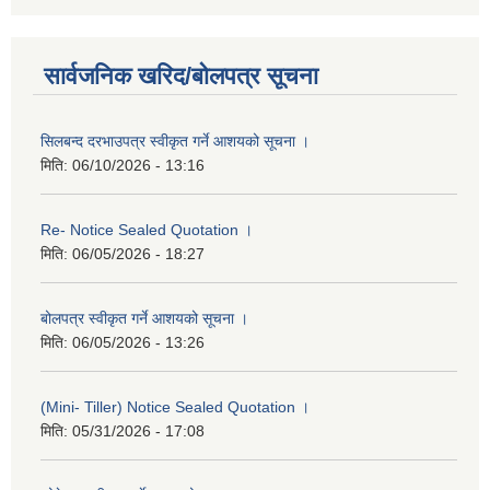
सार्वजनिक खरिद/बोलपत्र सूचना
सिलबन्द दरभाउपत्र स्वीकृत गर्ने आशयको सूचना ।
मिति:
06/10/2026 - 13:16
Re- Notice Sealed Quotation ।
मिति:
06/05/2026 - 18:27
बोलपत्र स्वीकृत गर्ने आशयको सूचना ।
मिति:
06/05/2026 - 13:26
(Mini- Tiller) Notice Sealed Quotation ।
मिति:
05/31/2026 - 17:08