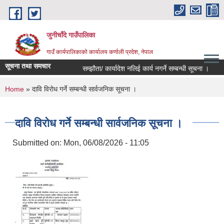
Skip to main content
जुनीचाँदे गाउँपालिका
गाउँ कार्यपालिकाको कार्यालय कर्णाली प्रदेश, नेपाल
सूचना तथा समचार
सम्झौता/ कार्यादेश नलिई कार्य नगर्ने सम्बन्धी सूचना ।
प
You are here
Home
» दावि विरोध गर्ने सम्बन्धी सार्वजनिक सूचना ।
दावि विरोध गर्ने सम्बन्धी सार्वजनिक सूचना ।
Submitted on:
Mon, 06/08/2026 - 11:05