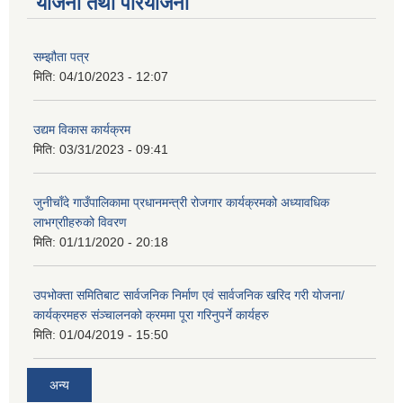
योजना तथा परियोजना
सम्झौता पत्र
मिति:
04/10/2023 - 12:07
उद्यम विकास कार्यक्रम
मिति:
03/31/2023 - 09:41
जुनीचाँदे गाउँपालिकामा प्रधानमन्‍त्री रोजगार कार्यक्रमको अध्यावधिक
लाभग्राीहरुको विवरण
मिति:
01/11/2020 - 20:18
उपभोक्ता समितिबाट सार्वजनिक निर्माण एवं सार्वजनिक खरिद गरी योजना/
कार्यक्रमहरु संञ्‍चालनको क्रममा पूरा गरिनुपर्ने कार्यहरु
मिति:
01/04/2019 - 15:50
अन्य