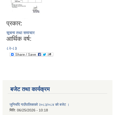
प्रकार:
सूचना तथा समाचार
आर्थिक वर्ष:
८२-८३
बजेट तथा कार्यक्रम
जुनिचाँदे गाउँपालिकाको २०८३/०८४ को बजेट ।
मिति:
06/25/2026 - 10:18