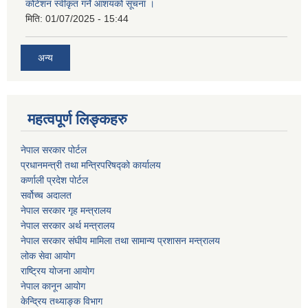
कोटेशन स्वीकृत गर्ने आशयको सूचना ।
मिति:
01/07/2025 - 15:44
अन्य
महत्वपूर्ण लिङ्कहरु
नेपाल सरकार पोर्टल
प्रधानमन्‍‍त्री तथा मन्‍त्रिपरिषद्को कार्यालय
कर्णाली प्रदेश पोर्टल
सर्वोच्‍च अदालत
नेपाल सरकार गृह मन्‍‍‍त्रालय
नेपाल सरकार अर्थ मन्‍त्रालय
नेपाल सरकार संघीय मामिला तथा सामान्य प्रशासन मन्‍त्रालय
लोक सेवा आयोग
राष्‍ट्रिय योजना आयोग
नेपाल कानून आयोग
केन्द्रिय तथ्याङ्क विभाग