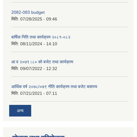
2082-083 budget
मिति:
07/28/2025 - 09:46
बार्षिक निति तथा कार्यक्रम २०८१-०८२
मिति:
08/11/2024 - 14:10
आ व २०७९।८० को बजेट तथा कार्यक्रम
मिति:
09/07/2022 - 12:32
आर्थिक वर्ष २०७८/०७९ नीति कार्यक्रम तथा बजेट बक्तव्य
मिति:
07/21/2021 - 07:11
अन्य