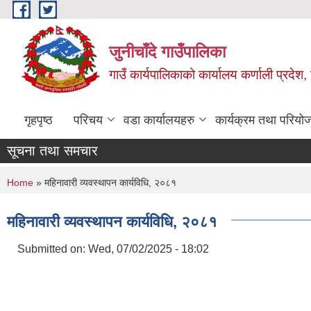
Skip to main content
जुनीचाँदे गाउँपालिका
गाउँ कार्यपालिकाको कार्यालय कर्णाली प्रदेश,
गृहपृष्ठ
परिचय
वडा कार्यालयहरु
कार्यक्रम तथा परियो
सूचना तथा समचार
You are here
Home
» महिनावारी व्यवस्थापन कार्यविधि, २०८१
महिनावारी व्यवस्थापन कार्यविधि, २०८१
Submitted on:
Wed, 07/02/2025 - 18:02