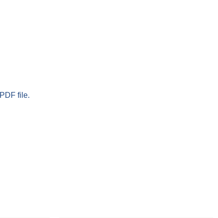
PDF file.