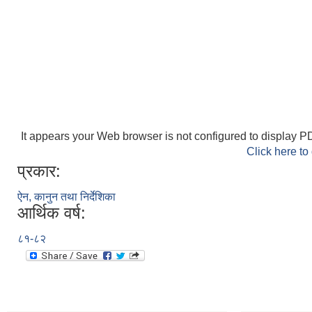
It appears your Web browser is not configured to display PD
Click here to
प्रकार:
ऐन, कानुन तथा निर्देशिका
आर्थिक वर्ष:
८१-८२