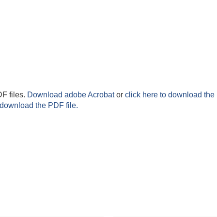
F files.
Download adobe Acrobat
or
click here to download the 
 download the PDF file.