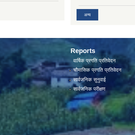
अन्य
Reports
वार्षिक प्रगति प्रतिवेदन
चौमासिक प्रगति प्रतिवेदन
सार्वजनिक सुनुवाई
सार्वजनिक परीक्षण