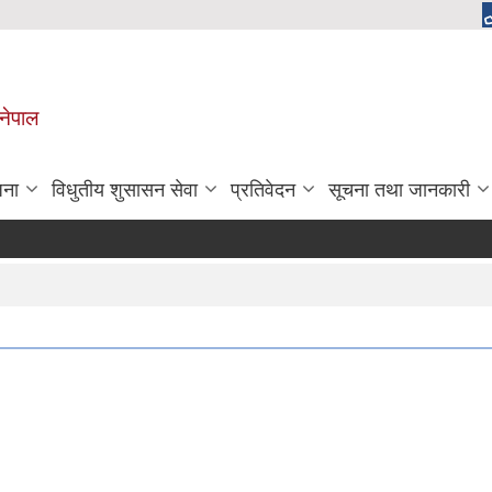
 नेपाल
जना
विधुतीय शुसासन सेवा
प्रतिवेदन
सूचना तथा जानकारी