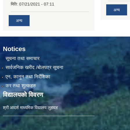
मिति:
07/21/2021 - 07:11
अन्य
अन्य
Notices
सूचना तथा समाचार
सार्वजनिक खरीद /बोलपत्र सूचना
एन, कानुन तथा निर्देशिका
कर तथा शुल्कहरु
विद्यालयको विवरण
श्री आदर्श माध्यमिक विद्यालय लुहादह