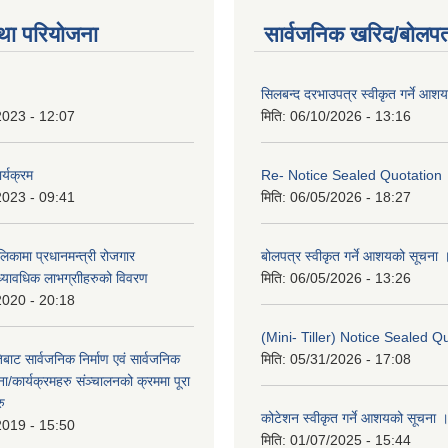
था परियोजना
सार्वजनिक खरिद/बोलपत
सिलबन्द दरभाउपत्र स्वीकृत गर्ने आश
2023 - 12:07
मिति:
06/10/2026 - 13:16
र्यक्रम
Re- Notice Sealed Quotation
2023 - 09:41
मिति:
06/05/2026 - 18:27
ालिकामा प्रधानमन्‍त्री रोजगार
बोलपत्र स्वीकृत गर्ने आशयको सूचना 
ध्यावधिक लाभग्राीहरुको विवरण
मिति:
06/05/2026 - 13:26
2020 - 20:18
(Mini- Tiller) Notice Sealed Q
बाट सार्वजनिक निर्माण एवं सार्वजनिक
मिति:
05/31/2026 - 17:08
/कार्यक्रमहरु संञ्‍चालनको क्रममा पूरा
रु
कोटेशन स्वीकृत गर्ने आशयको सूचना 
2019 - 15:50
मिति:
01/07/2025 - 15:44