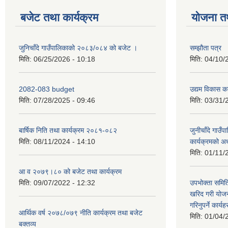
बजेट तथा कार्यक्रम
योजना त
जुनिचाँदे गाउँपालिकाको २०८३/०८४ को बजेट ।
सम्झौता पत्र
मिति:
06/25/2026 - 10:18
मिति:
04/10/
2082-083 budget
उद्यम विकास का
मिति:
07/28/2025 - 09:46
मिति:
03/31/
बार्षिक निति तथा कार्यक्रम २०८१-०८२
जुनीचाँदे गाउँप
मिति:
08/11/2024 - 14:10
कार्यक्रमको अ
मिति:
01/11/
आ व २०७९।८० को बजेट तथा कार्यक्रम
मिति:
09/07/2022 - 12:32
उपभोक्ता समिति
खरिद गरी योजना
गरिनुपर्ने कार्यह
आर्थिक वर्ष २०७८/०७९ नीति कार्यक्रम तथा बजेट
मिति:
01/04/
बक्तव्य