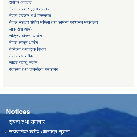
सर्वोच्‍च अदालत
नेपाल सरकार गृह मन्‍‍‍त्रालय
नेपाल सरकार अर्थ मन्‍त्रालय
नेपाल सरकार संघीय मामिला तथा सामान्य प्रशासन मन्‍त्रालय
लोक सेवा आयोग
राष्‍ट्रिय योजना आयोग
नेपाल कानून आयोग
केन्द्रिय तथ्याङ्क विभाग
नेपाल राष्‍ट्र बैंक
संघिय संसद, नेपाल
स्वास्थ्य तथा जनसंख्या मन्त्रालय
Notices
सूचना तथा समाचार
सार्वजनिक खरीद /बोलपत्र सूचना