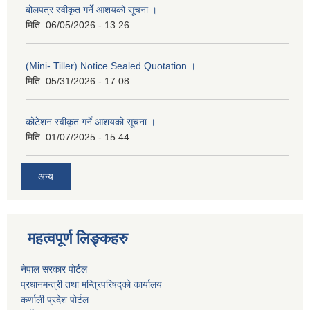
बोलपत्र स्वीकृत गर्ने आशयको सूचना ।
मिति:
06/05/2026 - 13:26
(Mini- Tiller) Notice Sealed Quotation ।
मिति:
05/31/2026 - 17:08
कोटेशन स्वीकृत गर्ने आशयको सूचना ।
मिति:
01/07/2025 - 15:44
अन्य
महत्वपूर्ण लिङ्कहरु
नेपाल सरकार पोर्टल
प्रधानमन्‍‍त्री तथा मन्‍त्रिपरिषद्को कार्यालय
कर्णाली प्रदेश पोर्टल