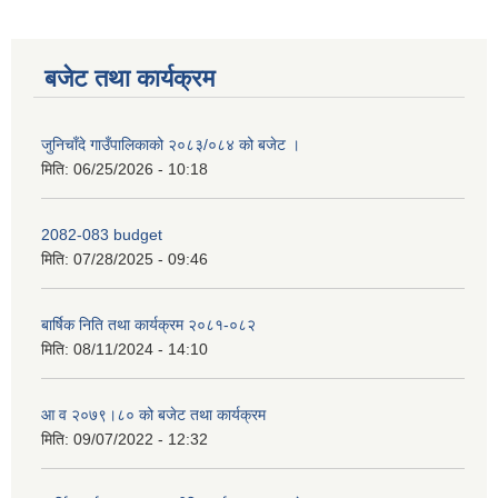
बजेट तथा कार्यक्रम
जुनिचाँदे गाउँपालिकाको २०८३/०८४ को बजेट ।
मिति:
06/25/2026 - 10:18
2082-083 budget
मिति:
07/28/2025 - 09:46
बार्षिक निति तथा कार्यक्रम २०८१-०८२
मिति:
08/11/2024 - 14:10
आ व २०७९।८० को बजेट तथा कार्यक्रम
मिति:
09/07/2022 - 12:32