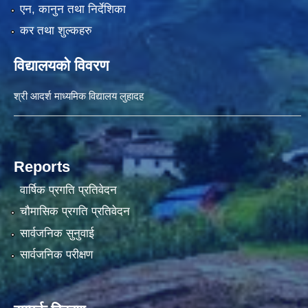
एन, कानुन तथा निर्देशिका
कर तथा शुल्कहरु
विद्यालयको विवरण
श्री आदर्श माध्यमिक विद्यालय लुहादह
Reports
वार्षिक प्रगति प्रतिवेदन
चौमासिक प्रगति प्रतिवेदन
सार्वजनिक सुनुवाई
सार्वजनिक परीक्षण