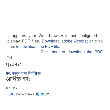
It appears your Web browser is not configured to
display PDF files.
Download adobe Acrobat
or
click
here to download the PDF file.
Click here to download the PDF
file.
प्रकार:
ऐन, कानुन तथा निर्देशिका
आर्थिक वर्ष:
७८।७९