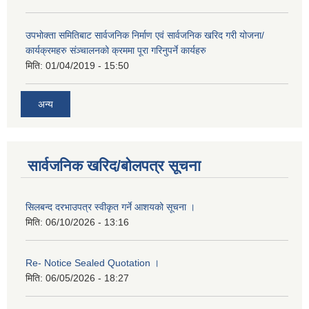
उपभोक्ता समितिबाट सार्वजनिक निर्माण एवं सार्वजनिक खरिद गरी योजना/
कार्यक्रमहरु संञ्‍चालनको क्रममा पूरा गरिनुपर्ने कार्यहरु
मिति:
01/04/2019 - 15:50
अन्य
सार्वजनिक खरिद/बोलपत्र सूचना
सिलबन्द दरभाउपत्र स्वीकृत गर्ने आशयको सूचना ।
मिति:
06/10/2026 - 13:16
Re- Notice Sealed Quotation ।
मिति:
06/05/2026 - 18:27