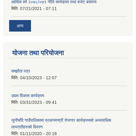
आर्थिक वर्ष २०७८/०७९ नीति कार्यक्रम तथा बजेट बक्तव्य
मिति:
07/21/2021 - 07:11
अन्य
योजना तथा परियोजना
सम्झौता पत्र
मिति:
04/10/2023 - 12:07
उद्यम विकास कार्यक्रम
मिति:
03/31/2023 - 09:41
जुनीचाँदे गाउँपालिकामा प्रधानमन्‍त्री रोजगार कार्यक्रमको अध्यावधिक
लाभग्राीहरुको विवरण
मिति:
01/11/2020 - 20:18