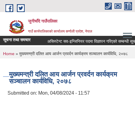
Skip to main content
जुनीचाँदे गाउँपालिका
गाउँ कार्यपालिकाको कार्यालय कर्णाली प्रदेश, नेपाल
सूचना तथा समचार
असिस्टेन्ट सव-इन्जिनियर पदमा विज्ञापन गरिएको सम्बन्धी सूचना
You are here
Home
» मुख्यमन्त्री दलित आय आर्जन प्रवर्दन कार्यक्रम सञ्चालन कार्यविधि, २०७८
मुख्यमन्त्री दलित आय आर्जन प्रवर्दन कार्यक्रम
सञ्चालन कार्यविधि, २०७८
Submitted on:
Mon, 04/08/2024 - 11:57