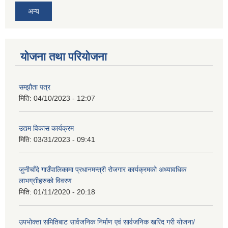
अन्य
योजना तथा परियोजना
सम्झौता पत्र
मिति:
04/10/2023 - 12:07
उद्यम विकास कार्यक्रम
मिति:
03/31/2023 - 09:41
जुनीचाँदे गाउँपालिकामा प्रधानमन्‍त्री रोजगार कार्यक्रमको अध्यावधिक
लाभग्राीहरुको विवरण
मिति:
01/11/2020 - 20:18
उपभोक्ता समितिबाट सार्वजनिक निर्माण एवं सार्वजनिक खरिद गरी योजना/