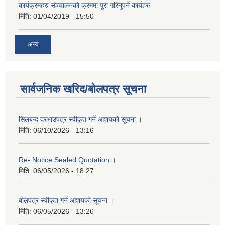
कार्यक्रमहरु संञ्‍चालनको क्रममा पूरा गरिनुपर्ने कार्यहरु
मिति:
01/04/2019 - 15:50
अन्य
सार्वजनिक खरिद/बोलपत्र सूचना
सिलबन्द दरभाउपत्र स्वीकृत गर्ने आशयको सूचना ।
मिति:
06/10/2026 - 13:16
Re- Notice Sealed Quotation ।
मिति:
06/05/2026 - 18:27
बोलपत्र स्वीकृत गर्ने आशयको सूचना ।
मिति:
06/05/2026 - 13:26