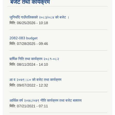
बजेट तथा कार्यक्रम
जुनिचाँदे गाउँपालिकाको २०८३/०८४ को बजेट ।
मिति:
06/25/2026 - 10:18
2082-083 budget
मिति:
07/28/2025 - 09:46
बार्षिक निति तथा कार्यक्रम २०८१-०८२
मिति:
08/11/2024 - 14:10
आ व २०७९।८० को बजेट तथा कार्यक्रम
मिति:
09/07/2022 - 12:32
आर्थिक वर्ष २०७८/०७९ नीति कार्यक्रम तथा बजेट बक्तव्य
मिति:
07/21/2021 - 07:11