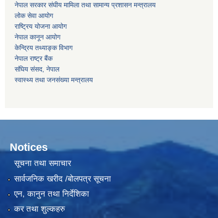
नेपाल सरकार संघीय मामिला तथा सामान्य प्रशासन मन्‍त्रालय
लोक सेवा आयोग
राष्‍ट्रिय योजना आयोग
नेपाल कानून आयोग
केन्द्रिय तथ्याङ्क विभाग
नेपाल राष्‍ट्र बैंक
संघिय संसद, नेपाल
स्वास्थ्य तथा जनसंख्या मन्त्रालय
Notices
सूचना तथा समाचार
सार्वजनिक खरीद /बोलपत्र सूचना
एन, कानुन तथा निर्देशिका
कर तथा शुल्कहरु