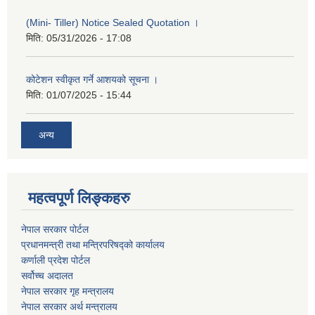
(Mini- Tiller) Notice Sealed Quotation ।
मिति:
05/31/2026 - 17:08
कोटेशन स्वीकृत गर्ने आशयको सूचना ।
मिति:
01/07/2025 - 15:44
अन्य
महत्वपूर्ण लिङ्कहरु
नेपाल सरकार पोर्टल
प्रधानमन्‍‍त्री तथा मन्‍त्रिपरिषद्को कार्यालय
कर्णाली प्रदेश पोर्टल
सर्वोच्‍च अदालत
नेपाल सरकार गृह मन्‍‍‍त्रालय
नेपाल सरकार अर्थ मन्‍त्रालय