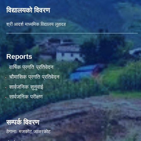
विद्यालयको विवरण
श्री आदर्श माध्यमिक विद्यालय लुहादह
Reports
वार्षिक प्रगति प्रतिवेदन
चौमासिक प्रगति प्रतिवेदन
सार्वजनिक सुनुवाई
सार्वजनिक परीक्षण
सम्पर्क विवरण
ठेगानाः मजकोट जाजरकोट