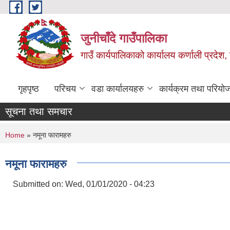
Skip to main content
जुनीचाँदे गाउँपालिका
गाउँ कार्यपालिकाको कार्यालय कर्णाली प्रदेश,
गृहपृष्ठ
परिचय
वडा कार्यालयहरु
कार्यक्रम तथा परियो
सूचना तथा समचार
You are here
Home
» नमूना फारामहरु
नमूना फारामहरु
Submitted on:
Wed, 01/01/2020 - 04:23