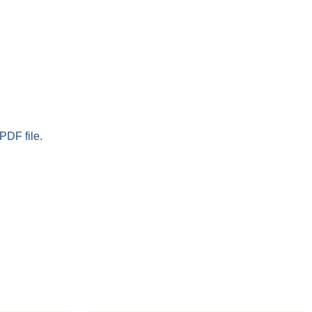
PDF file.