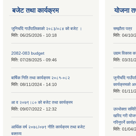
बजेट तथा कार्यक्रम
योजना त
जुनिचाँदे गाउँपालिकाको २०८३/०८४ को बजेट ।
सम्झौता पत्र
मिति:
06/25/2026 - 10:18
मिति:
04/10/
2082-083 budget
उद्यम विकास का
मिति:
07/28/2025 - 09:46
मिति:
03/31/
बार्षिक निति तथा कार्यक्रम २०८१-०८२
जुनीचाँदे गाउँप
मिति:
08/11/2024 - 14:10
कार्यक्रमको अ
मिति:
01/11/
आ व २०७९।८० को बजेट तथा कार्यक्रम
मिति:
09/07/2022 - 12:32
उपभोक्ता समिति
खरिद गरी योजना
गरिनुपर्ने कार्यह
आर्थिक वर्ष २०७८/०७९ नीति कार्यक्रम तथा बजेट
मिति:
01/04/
बक्तव्य