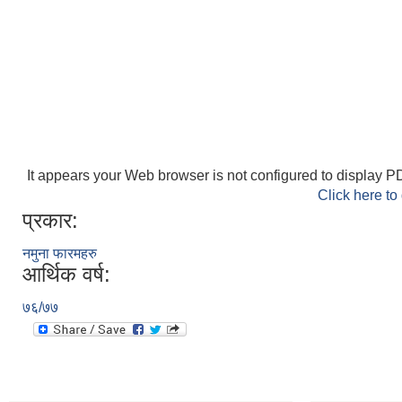
It appears your Web browser is not configured to display PD
Click here to
प्रकार:
नमुना फारमहरु
आर्थिक वर्ष:
७६/७७