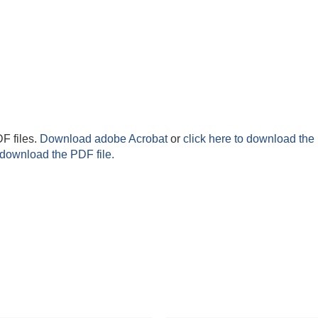
F files.
Download adobe Acrobat
or
click here to download the 
 download the PDF file.