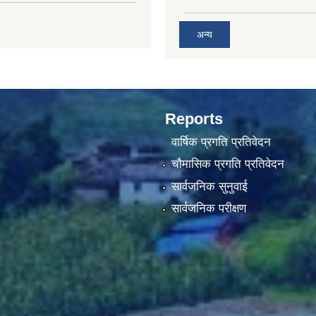
अन्य
Reports
वार्षिक प्रगति प्रतिवेदन
चौमासिक प्रगति प्रतिवेदन
सार्वजनिक सुनुवाई
सार्वजनिक परीक्षण