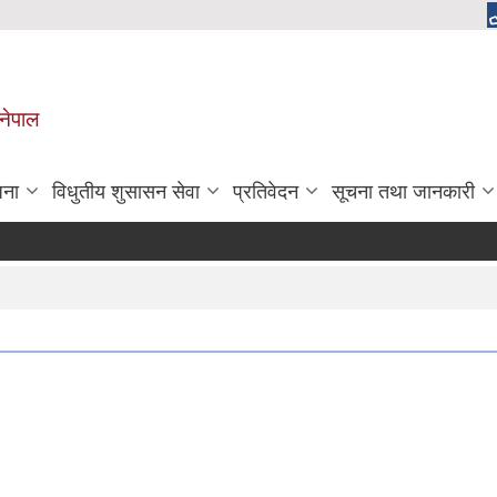
 नेपाल
जना
विधुतीय शुसासन सेवा
प्रतिवेदन
सूचना तथा जानकारी