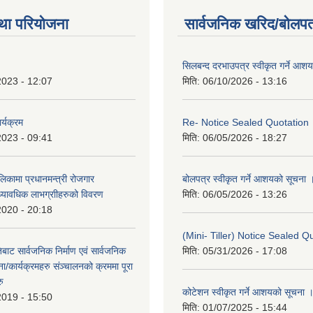
था परियोजना
सार्वजनिक खरिद/बोलपत
सिलबन्द दरभाउपत्र स्वीकृत गर्ने आश
2023 - 12:07
मिति:
06/10/2026 - 13:16
र्यक्रम
Re- Notice Sealed Quotation
2023 - 09:41
मिति:
06/05/2026 - 18:27
ालिकामा प्रधानमन्‍त्री रोजगार
बोलपत्र स्वीकृत गर्ने आशयको सूचना 
ध्यावधिक लाभग्राीहरुको विवरण
मिति:
06/05/2026 - 13:26
2020 - 20:18
(Mini- Tiller) Notice Sealed Q
बाट सार्वजनिक निर्माण एवं सार्वजनिक
मिति:
05/31/2026 - 17:08
/कार्यक्रमहरु संञ्‍चालनको क्रममा पूरा
रु
कोटेशन स्वीकृत गर्ने आशयको सूचना 
2019 - 15:50
मिति:
01/07/2025 - 15:44