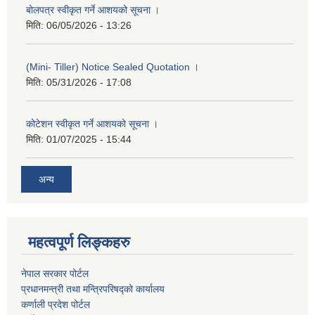
बोलपत्र स्वीकृत गर्ने आशयको सूचना ।
मिति:
06/05/2026 - 13:26
(Mini- Tiller) Notice Sealed Quotation ।
मिति:
05/31/2026 - 17:08
कोटेशन स्वीकृत गर्ने आशयको सूचना ।
मिति:
01/07/2025 - 15:44
अन्य
महत्वपूर्ण लिङ्कहरु
नेपाल सरकार पोर्टल
प्रधानमन्‍‍त्री तथा मन्‍त्रिपरिषद्को कार्यालय
कर्णाली प्रदेश पोर्टल