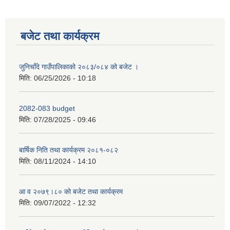
बजेट तथा कार्यक्रम
जुनिचाँदे गाउँपालिकाको २०८३/०८४ को बजेट ।
मिति:
06/25/2026 - 10:18
2082-083 budget
मिति:
07/28/2025 - 09:46
बार्षिक निति तथा कार्यक्रम २०८१-०८२
मिति:
08/11/2024 - 14:10
आ व २०७९।८० को बजेट तथा कार्यक्रम
मिति:
09/07/2022 - 12:32