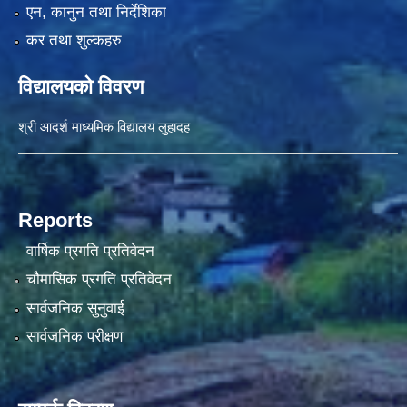
एन, कानुन तथा निर्देशिका
कर तथा शुल्कहरु
विद्यालयको विवरण
श्री आदर्श माध्यमिक विद्यालय लुहादह
Reports
वार्षिक प्रगति प्रतिवेदन
चौमासिक प्रगति प्रतिवेदन
सार्वजनिक सुनुवाई
सार्वजनिक परीक्षण