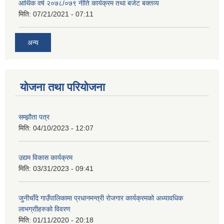
आर्थिक वर्ष २०७८/०७९ नीति कार्यक्रम तथा बजेट बक्तव्य
मिति:
07/21/2021 - 07:11
अन्य
योजना तथा परियोजना
सम्झौता पत्र
मिति:
04/10/2023 - 12:07
उद्यम विकास कार्यक्रम
मिति:
03/31/2023 - 09:41
जुनीचाँदे गाउँपालिकामा प्रधानमन्‍त्री रोजगार कार्यक्रमको अध्यावधिक
लाभग्राीहरुको विवरण
मिति:
01/11/2020 - 20:18