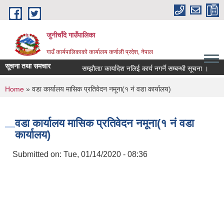
Skip to main content
जुनीचाँदे गाउँपालिका
गाउँ कार्यपालिकाको कार्यालय कर्णाली प्रदेश, नेपाल
सूचना तथा समचार
सम्झौता/ कार्यादेश नलिई कार्य नगर्ने सम्बन्धी सूचना ।
प्र
You are here
Home
» वडा कार्यालय मासिक प्रतिवेदन नमूना(१ नं वडा कार्यालय)
वडा कार्यालय मासिक प्रतिवेदन नमूना(१ नं वडा
कार्यालय)
Submitted on:
Tue, 01/14/2020 - 08:36