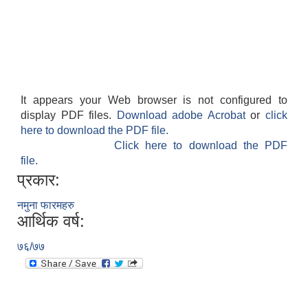
It appears your Web browser is not configured to
display PDF files.
Download adobe Acrobat
or
click
here to download the PDF file.
Click here to download the PDF
file.
प्रकार:
नमुना फारमहरु
आर्थिक वर्ष:
७६/७७