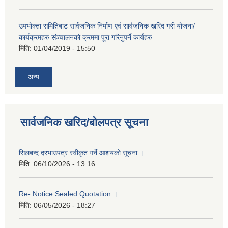
उपभोक्ता समितिबाट सार्वजनिक निर्माण एवं सार्वजनिक खरिद गरी योजना/
कार्यक्रमहरु संञ्‍चालनको क्रममा पूरा गरिनुपर्ने कार्यहरु
मिति:
01/04/2019 - 15:50
अन्य
सार्वजनिक खरिद/बोलपत्र सूचना
सिलबन्द दरभाउपत्र स्वीकृत गर्ने आशयको सूचना ।
मिति:
06/10/2026 - 13:16
Re- Notice Sealed Quotation ।
मिति:
06/05/2026 - 18:27